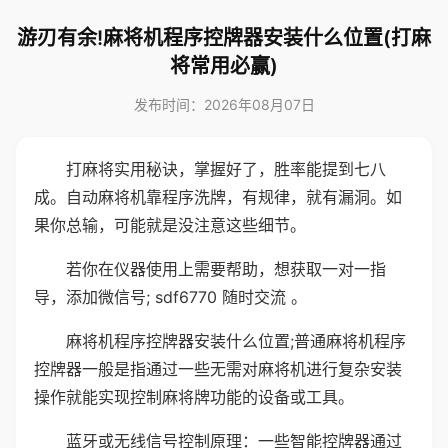
游刃有余!麻将机程序控牌器安装什么位置(打麻
将常用必赢)
发布时间：2026年08月07日
打麻将实用秘诀，掌握好了，胜率能提到七八
成。自动麻将机靠程序洗牌，有规律，就有漏洞。如
果你总输，可能就是没注意这些细节。
若你在仪器使用上需要帮助，想获取一对一指
导，添加微信号; sdf6770 随时交流 。
麻将机程序控牌器安装什么位置;普通麻将机程序
控牌器一般是指通过一些无需对麻将机进行复杂安装
操作就能实现控制麻将牌功能的设备或工具。
蓝牙或无线信号控制原理：一些智能控牌器通过