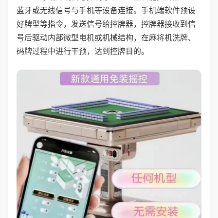
蓝牙或无线信号与手机等设备连接。手机端软件预设
好牌型等指令，发送信号给控牌器，控牌器接收到信
号后驱动内部微型电机或机械结构，在麻将机洗牌、
码牌过程中进行干预，达到控牌目的。