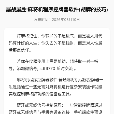
屡战屡胜!麻将机程序控牌器软件(胡牌的技巧)
发布时间：2026年08月10日
打麻将记住，你输掉的不是运气，而是被人用代
码算计好的人生；你失去的不是钱财，而是对人性最
后那点信任。
若你在仪器使用上需要帮助，想获取一对一指
导，添加微信号; sdf6770 随时交流 。
麻将机程序控牌器软件;普通麻将机程序控牌器一
般是指通过一些无需对麻将机进行复杂安装操作就能
实现控制麻将牌功能的设备或工具。
蓝牙或无线信号控制原理：一些智能控牌器通过
蓝牙或无线信号与手机等设备连接。手机端软件预设