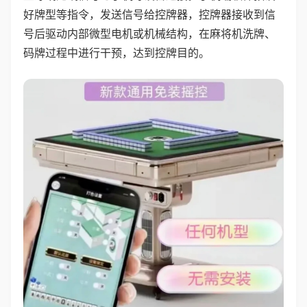
好牌型等指令，发送信号给控牌器，控牌器接收到信
号后驱动内部微型电机或机械结构，在麻将机洗牌、
码牌过程中进行干预，达到控牌目的。