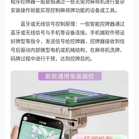
程序控牌器一般是指通过一些无需对麻将机进行复杂
安装操作就能实现控制麻将牌功能的设备或工具。
蓝牙或无线信号控制原理：一些智能控牌器通过
蓝牙或无线信号与手机等设备连接。手机端软件预设
好牌型等指令，发送信号给控牌器，控牌器接收到信
号后驱动内部微型电机或机械结构，在麻将机洗牌、
码牌过程中进行干预，达到控牌目的。