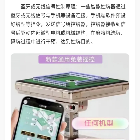
蓝牙或无线信号控制原理：一些智能控牌器通过
蓝牙或无线信号与手机等设备连接。手机端软件预设
好牌型等指令，发送信号给控牌器，控牌器接收到信
号后驱动内部微型电机或机械结构，在麻将机洗牌、
码牌过程中进行干预，达到控牌目的。