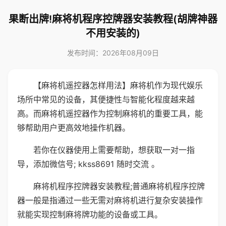
果断出牌!麻将机程序控牌器安装教程(胡牌神器
不用安装的)
发布时间：2026年08月09日
【麻将机遥控器怎样用法】麻将机作为现代娱乐
场所中常见的设备，其便捷性与智能化程度越来越
高。而麻将机遥控器作为控制麻将机的重要工具，能
够帮助用户更高效地操作机器。
若你在仪器使用上需要帮助，想获取一对一指
导，添加微信号; kkss8691 随时交流 。
麻将机程序控牌器安装教程;普通麻将机程序控牌
器一般是指通过一些无需对麻将机进行复杂安装操作
就能实现控制麻将牌功能的设备或工具。