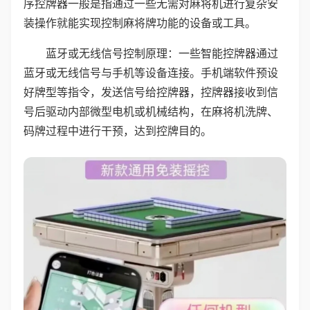
序控牌器一般是指通过一些无需对麻将机进行复杂安
装操作就能实现控制麻将牌功能的设备或工具。
蓝牙或无线信号控制原理：一些智能控牌器通过
蓝牙或无线信号与手机等设备连接。手机端软件预设
好牌型等指令，发送信号给控牌器，控牌器接收到信
号后驱动内部微型电机或机械结构，在麻将机洗牌、
码牌过程中进行干预，达到控牌目的。