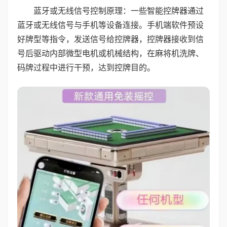
蓝牙或无线信号控制原理：一些智能控牌器通过
蓝牙或无线信号与手机等设备连接。手机端软件预设
好牌型等指令，发送信号给控牌器，控牌器接收到信
号后驱动内部微型电机或机械结构，在麻将机洗牌、
码牌过程中进行干预，达到控牌目的。