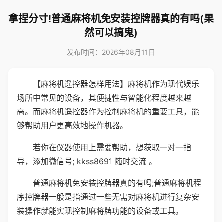
拿捏分寸!普通麻将机免安装控牌器真的有吗(果
然可以搞鬼)
发布时间：2026年08月11日
【麻将机遥控器怎样用法】麻将机作为现代娱乐
场所中常见的设备，其便捷性与智能化程度越来越
高。而麻将机遥控器作为控制麻将机的重要工具，能
够帮助用户更高效地操作机器。
若你在仪器使用上需要帮助，想获取一对一指
导，添加微信号; kkss8691 随时交流 。
普通麻将机免安装控牌器真的有吗;普通麻将机程
序控牌器一般是指通过一些无需对麻将机进行复杂安
装操作就能实现控制麻将牌功能的设备或工具。