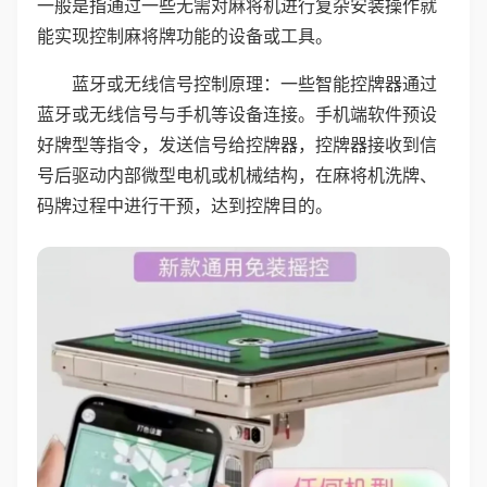
一般是指通过一些无需对麻将机进行复杂安装操作就
能实现控制麻将牌功能的设备或工具。
蓝牙或无线信号控制原理：一些智能控牌器通过
蓝牙或无线信号与手机等设备连接。手机端软件预设
好牌型等指令，发送信号给控牌器，控牌器接收到信
号后驱动内部微型电机或机械结构，在麻将机洗牌、
码牌过程中进行干预，达到控牌目的。