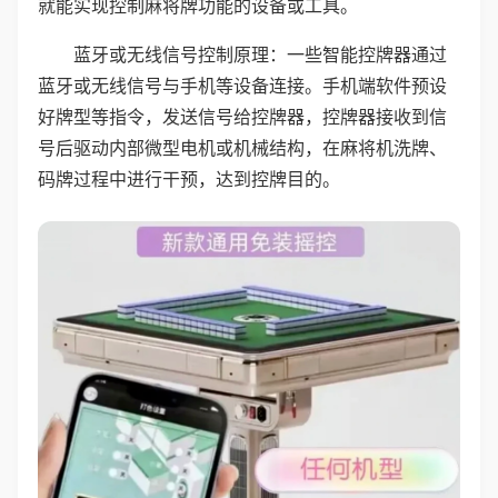
就能实现控制麻将牌功能的设备或工具。
蓝牙或无线信号控制原理：一些智能控牌器通过
蓝牙或无线信号与手机等设备连接。手机端软件预设
好牌型等指令，发送信号给控牌器，控牌器接收到信
号后驱动内部微型电机或机械结构，在麻将机洗牌、
码牌过程中进行干预，达到控牌目的。