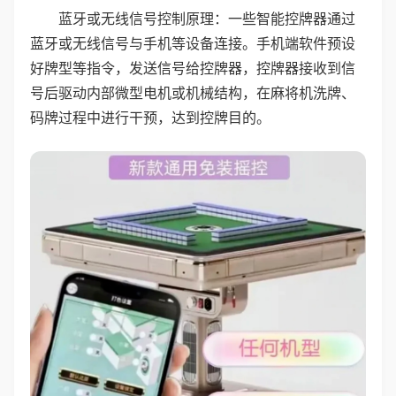
蓝牙或无线信号控制原理：一些智能控牌器通过
蓝牙或无线信号与手机等设备连接。手机端软件预设
好牌型等指令，发送信号给控牌器，控牌器接收到信
号后驱动内部微型电机或机械结构，在麻将机洗牌、
码牌过程中进行干预，达到控牌目的。