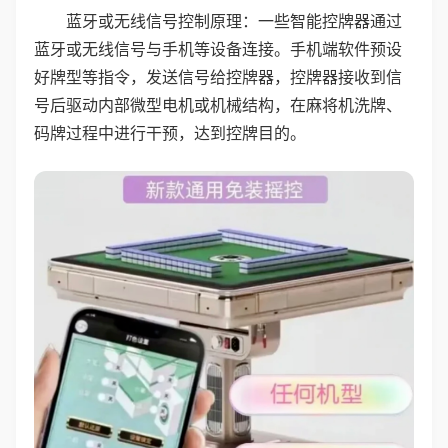
蓝牙或无线信号控制原理：一些智能控牌器通过
蓝牙或无线信号与手机等设备连接。手机端软件预设
好牌型等指令，发送信号给控牌器，控牌器接收到信
号后驱动内部微型电机或机械结构，在麻将机洗牌、
码牌过程中进行干预，达到控牌目的。