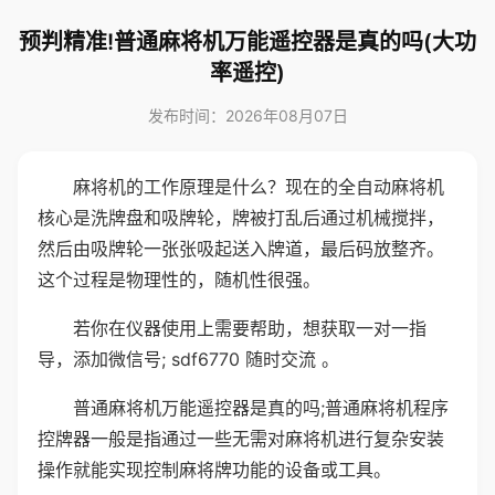
预判精准!普通麻将机万能遥控器是真的吗(大功
率遥控)
发布时间：2026年08月07日
麻将机的工作原理是什么？现在的全自动麻将机
核心是洗牌盘和吸牌轮，牌被打乱后通过机械搅拌，
然后由吸牌轮一张张吸起送入牌道，最后码放整齐。
这个过程是物理性的，随机性很强。
若你在仪器使用上需要帮助，想获取一对一指
导，添加微信号; sdf6770 随时交流 。
普通麻将机万能遥控器是真的吗;普通麻将机程序
控牌器一般是指通过一些无需对麻将机进行复杂安装
操作就能实现控制麻将牌功能的设备或工具。